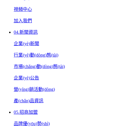
視頻中心
加入我們
04.
新聞資訊
企業(yè)新聞
行業(yè)動(dòng)態(tài)
市場(chǎng)動(dòng)態(tài)
企業(yè)公告
營(yíng)銷活動(dòng)
產(chǎn)品資訊
05.
招商加盟
品牌優(yōu)勢(shì)