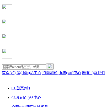
首頁(yè)
產(chǎn)品中心
招商加盟
服務(wù)中心
聯(lián)系我們
01.
首頁(yè)
02.
產(chǎn)品中心