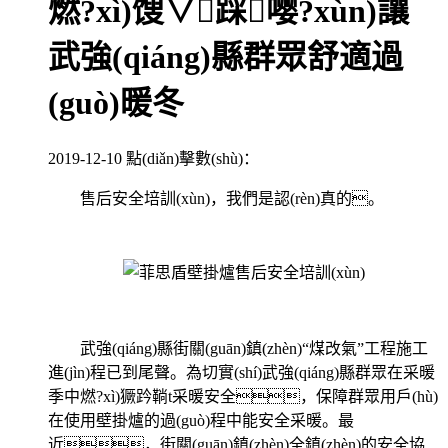
燃?xì)馊∨踩嘤?xùn)讓
武強(qiáng)縣群眾舒適過
(guò)暖冬
2019-12-10
點(diǎn)擊數(shù)：
售后安全培訓(xùn)，我們是認(rèn)真的。
武強(qiáng)縣街關(guān)鎮(zhèn)“煤改氣”工程施工
進(jìn)程已到尾聲。為切實(shí)武強(qiáng)縣群眾在采暖
季中燃?xì)獗趻鞝t采暖安全，保障群眾用戶(hù)
在使用壁掛爐的過(guò)程中能安全采暖。最
近，街關(guān)鎮(zhèn)全鎮(zhèn)的安全協