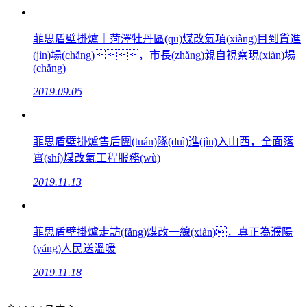
菲思盾壁掛爐｜菏澤牡丹區(qū)煤改氣項(xiàng)目到貨進
(jìn)場(chǎng)，市長(zhǎng)親自視察現(xiàn)場
(chǎng)
2019.09.05
菲思盾壁掛爐售后團(tuán)隊(duì)進(jìn)入山西，全面落
實(shí)煤改氣工程服務(wù)
2019.11.13
菲思盾壁掛爐走訪(fǎng)煤改一線(xiàn)，真正為濮陽
(yáng)人民送溫暖
2019.11.18