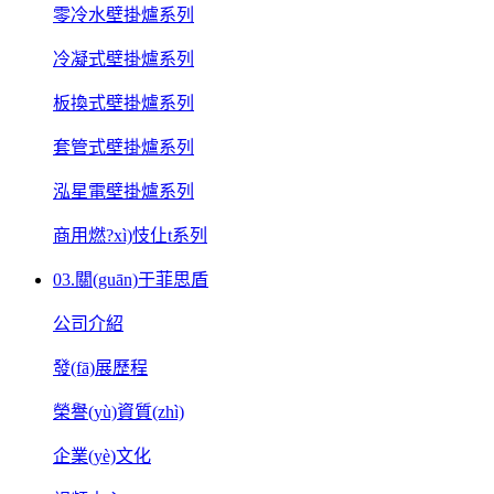
零冷水壁掛爐系列
冷凝式壁掛爐系列
板換式壁掛爐系列
套管式壁掛爐系列
泓星電壁掛爐系列
商用燃?xì)忮仩t系列
03.
關(guān)于菲思盾
公司介紹
發(fā)展歷程
榮譽(yù)資質(zhì)
企業(yè)文化