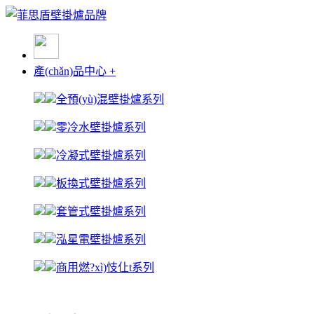
產(chǎn)品中心
+
全預(yù)混壁掛爐系列
零冷水壁掛爐系列
冷凝式壁掛爐系列
板換式壁掛爐系列
套管式壁掛爐系列
泓星電壁掛爐系列
商用燃?xì)忮仩t系列