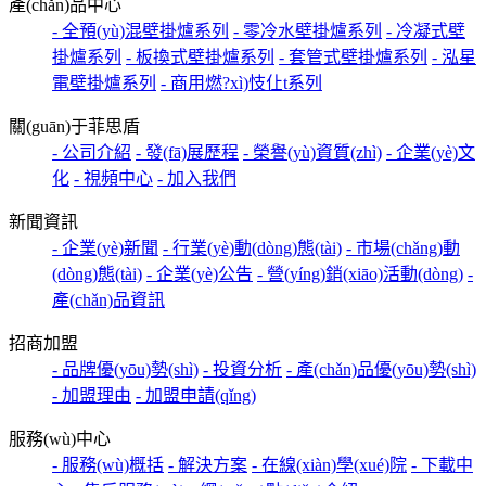
產(chǎn)品中心
- 全預(yù)混壁掛爐系列
- 零冷水壁掛爐系列
- 冷凝式壁
掛爐系列
- 板換式壁掛爐系列
- 套管式壁掛爐系列
- 泓星
電壁掛爐系列
- 商用燃?xì)忮仩t系列
關(guān)于菲思盾
- 公司介紹
- 發(fā)展歷程
- 榮譽(yù)資質(zhì)
- 企業(yè)文
化
- 視頻中心
- 加入我們
新聞資訊
- 企業(yè)新聞
- 行業(yè)動(dòng)態(tài)
- 市場(chǎng)動
(dòng)態(tài)
- 企業(yè)公告
- 營(yíng)銷(xiāo)活動(dòng)
-
產(chǎn)品資訊
招商加盟
- 品牌優(yōu)勢(shì)
- 投資分析
- 產(chǎn)品優(yōu)勢(shì)
- 加盟理由
- 加盟申請(qǐng)
服務(wù)中心
- 服務(wù)概括
- 解決方案
- 在線(xiàn)學(xué)院
- 下載中