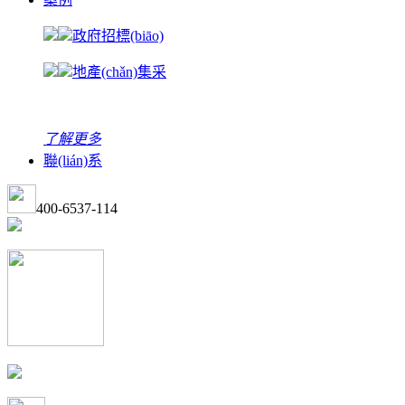
政府招標(biāo)
地產(chǎn)集采
了解更多
聯(lián)系
400-6537-114