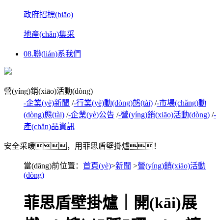
政府招標(biāo)
地產(chǎn)集采
08.
聯(lián)系我們
營(yíng)銷(xiāo)活動(dòng)
-企業(yè)新聞
/
-行業(yè)動(dòng)態(tài)
/
-市場(chǎng)動
(dòng)態(tài)
/
-企業(yè)公告
/
-營(yíng)銷(xiāo)活動(dòng)
/
-
產(chǎn)品資訊
安全采暖，用菲思盾壁掛爐！
當(dāng)前位置：
首頁(yè)
>
新聞
>
營(yíng)銷(xiāo)活動
(dòng)
菲思盾壁掛爐｜開(kāi)展